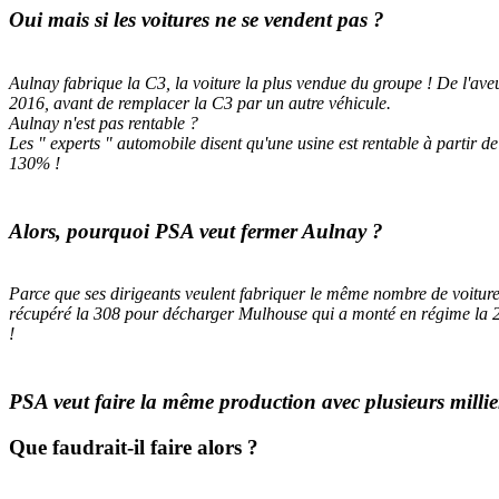
Oui mais si les voitures ne se vendent pas ?
Aulnay fabrique la C3, la voiture la plus vendue du groupe ! De l'av
2016, avant de remplacer la C3 par un autre véhicule.
Aulnay n'est pas rentable ?
Les " experts " automobile disent qu'une usine est rentable à partir
130% !
Alors, pourquoi PSA veut fermer Aulnay ?
Parce que ses dirigeants veulent fabriquer le même nombre de voiture
récupéré la 308 pour décharger Mulhouse qui a monté en régime la 2
!
PSA veut faire la même production avec plusieurs millie
Que faudrait-il faire alors ?