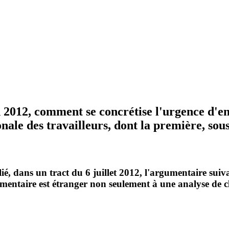
n 2012, comment se concrétise l'urgence d'en
nale des travailleurs, dont la première, sou
, dans un tract du 6 juillet 2012, l'argumentaire suiv
entaire est étranger non seulement à une analyse de cl