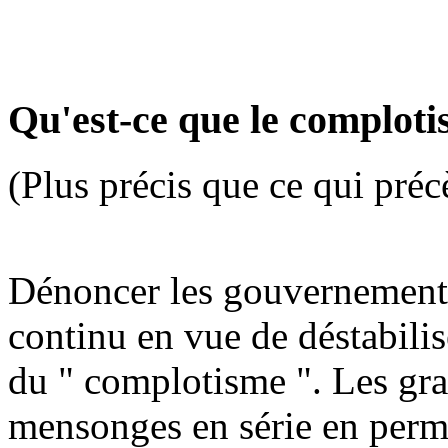
Qu'est-ce que le comploti
(Plus précis que ce qui préc
Dénoncer les gouvernements
continu en vue de déstabilis
du " complotisme ". Les gr
mensonges en série en perma