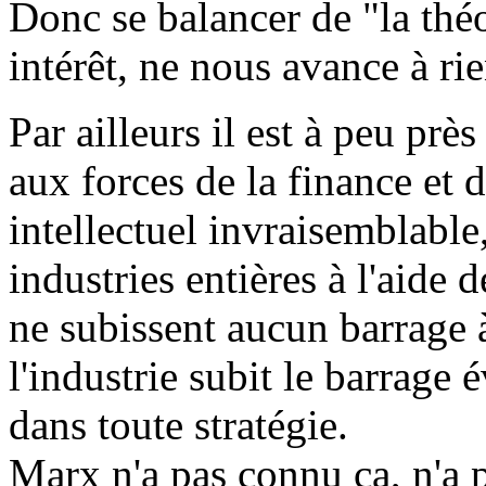
Donc se balancer de "la thé
intérêt, ne nous avance à rie
Par ailleurs il est à peu pr
aux forces de la finance et 
intellectuel invraisemblable
industries entières à l'aide 
ne subissent aucun barrage à
l'industrie subit le barrage 
dans toute stratégie.
Marx n'a pas connu ça, n'a 