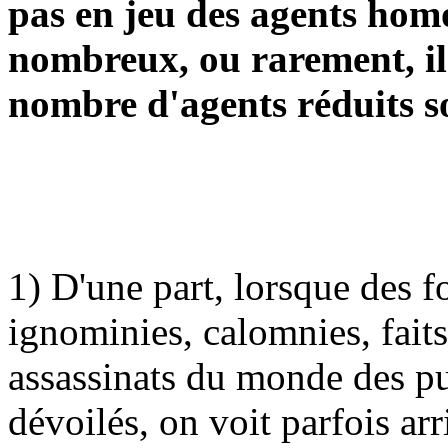
pas en jeu des agents hom
nombreux, ou rarement, il
nombre d'agents réduits s
1) D'une part, lorsque des fo
ignominies, calomnies, faits
assassinats du monde des pu
dévoilés, on voit parfois ar