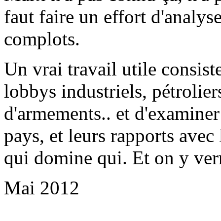
faut faire un effort d'analys
complots.
Un vrai travail utile consiste
lobbys industriels, pétrolier
d'armements.. et d'examiner 
pays, et leurs rapports ave
qui domine qui. Et on y ver
Mai 2012