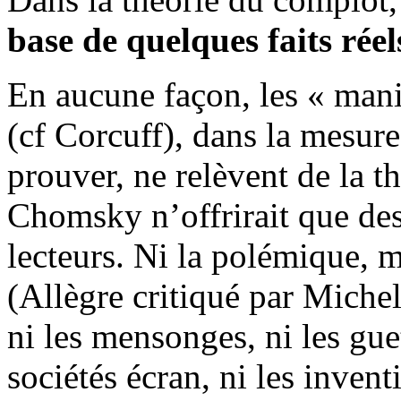
base de quelques faits réel
En aucune façon, les « mani
(cf Corcuff), dans la mesure 
prouver, ne relèvent de la t
Chomsky n’offrirait que des
lecteurs. Ni la polémique, 
(Allègre critiqué par Miche
ni les mensonges, ni les guet
sociétés écran, ni les invent