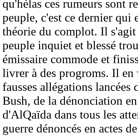
qu'hélas ces rumeurs sont rep
peuple, c'est ce dernier qui 
théorie du complot. Il s'agit
peuple inquiet et blessé tr
émissaire commode et finis
livrer à des progroms. Il en 
fausses allégations lancées c
Bush, de la dénonciation en
d'AlQaïda dans tous les atten
guerre dénoncés en actes de