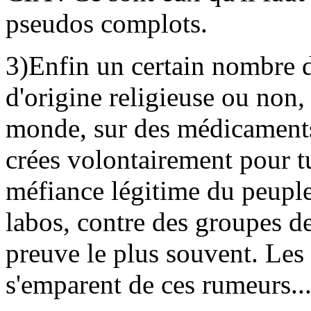
pseudos complots.
3)Enfin un certain nombre 
d'origine religieuse ou non,
monde, sur des médicaments
crées volontairement pour tu
méfiance légitime du peuple 
labos, contre des groupes d
preuve le plus souvent. Les 
s'emparent de ces rumeurs..