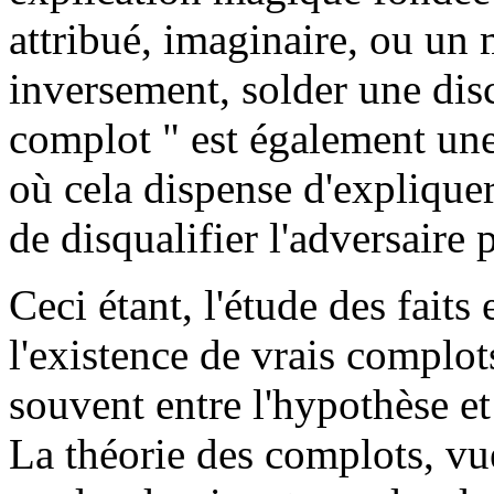
attribué, imaginaire, ou un
inversement, solder une disc
complot " est également un
où cela dispense d'expliquer
de disqualifier l'adversaire
Ceci étant, l'étude des faits e
l'existence de vrais complot
souvent entre l'hypothèse et
La théorie des complots, vue 