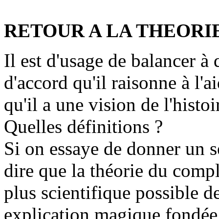
RETOUR A LA THEORI
Il est d'usage de balancer à
d'accord qu'il raisonne à l'
qu'il a une vision de l'histo
Quelles définitions ?
Si on essaye de donner un se
dire que la théorie du compl
plus scientifique possible de
explication magique fondée