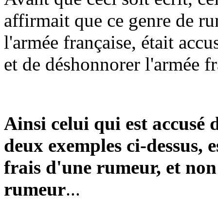
affirmait que ce genre de r
l'armée française, était acc
et de déshonnorer l'armée fr
Ainsi celui qui est accusé 
deux exemples ci-dessus, es
frais d'une rumeur, et non 
rumeur
...