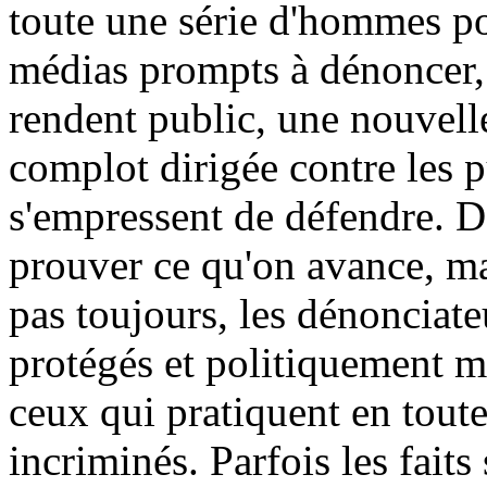
toute une série d'hommes po
médias prompts à dénoncer,
rendent public, une nouvell
complot dirigée contre les p
s'empressent de défendre. Da
prouver ce qu'on avance, mai
pas toujours, les dénonciate
protégés et politiquement m
ceux qui pratiquent en toute
incriminés. Parfois les faits