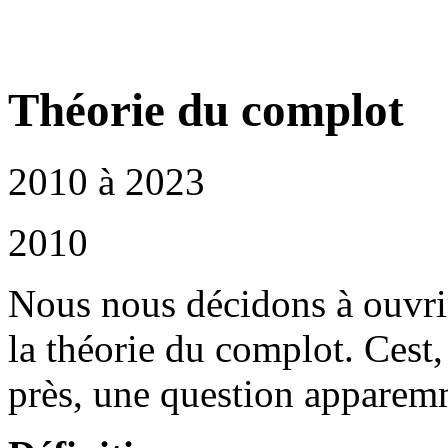
Théorie du complot
2010 à 2023
2010
Nous nous décidons à ouvri
la théorie du complot. Cest,
près, une question apparem