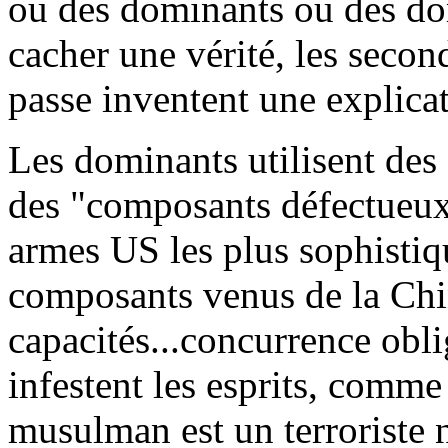
ou des dominants ou des dom
cacher une vérité, les seco
passe inventent une explicat
Les dominants utilisent des
des "composants défectueux
armes US les plus sophisti
composants venus de la Chin
capacités...concurrence obl
infestent les esprits, comme
musulman est un terroriste n