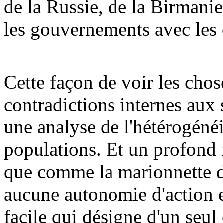
de la Russie, de la Birmani
les gouvernements avec les 
Cette façon de voir les chos
contradictions internes aux 
une analyse de l'hétérogénéi
populations. Et un profond 
que comme la marionnette de
aucune autonomie d'action e
facile qui désigne d'un seul