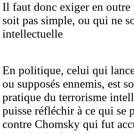
Il faut donc exiger en outre
soit pas simple, ou qui ne s
intellectuelle
En politique, celui qui lan
ou supposés ennemis, est s
pratique du terrorisme intel
puisse réfléchir à ce qui se 
contre Chomsky qui fut accu