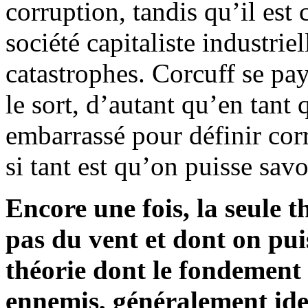
corruption, tandis qu’il est
société capitaliste industrie
catastrophes. Corcuff se pay
le sort, d’autant qu’en tant 
embarrassé pour définir corr
si tant est qu’on puisse savo
Encore une fois, la seule t
pas du vent et dont on pui
théorie dont le fondement
ennemis, généralement iden