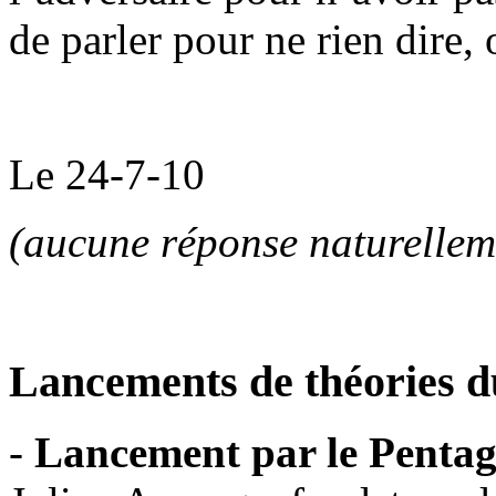
de parler pour ne rien dire, 
Le 24-7-10
(aucune réponse naturellem
Lancements de théories d
-
Lancement par le Penta