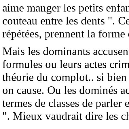
aime manger les petits enfa
couteau entre les dents ". Ce
répétées, prennent la forme 
Mais les dominants accusen
formules ou leurs actes crim
théorie du complot.. si bien
on cause. Ou les dominés ac
termes de classes de parler 
". Mieux vaudrait dire les 