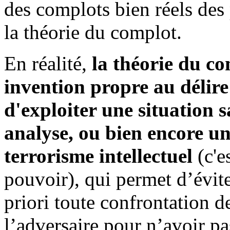
des complots bien réels des 
la théorie du complot.
En réalité,
la théorie du co
invention propre au délir
d'exploiter une situation 
analyse, ou bien encore u
terrorisme intellectuel
(c'e
pouvoir), qui permet d’évite
priori toute confrontation d
l’adversaire pour n’avoir pas