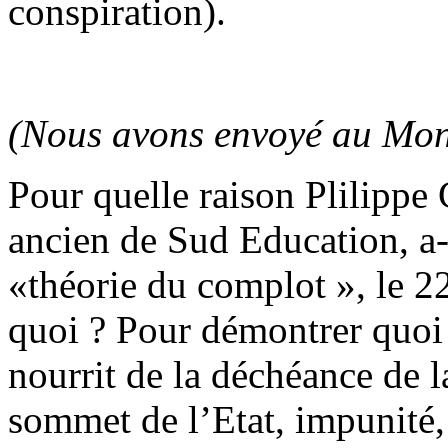
conspiration).
(Nous avons envoyé au Mond
Pour quelle raison Plilippe
ancien de Sud Education, a-t-
«théorie du complot », le 2
quoi ? Pour démontrer quoi
nourrit de la déchéance de l
sommet de l’Etat, impunité,