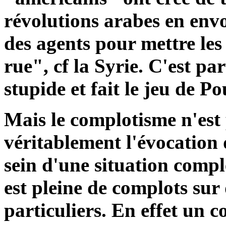
révolutions arabes en env
des agents pour mettre les
rue", cf la Syrie. C'est pa
stupide et fait le jeu de P
Mais le complotisme n'est
véritablement l'évocation
sein d'une situation compl
est pleine de complots sur 
particuliers. En effet un 