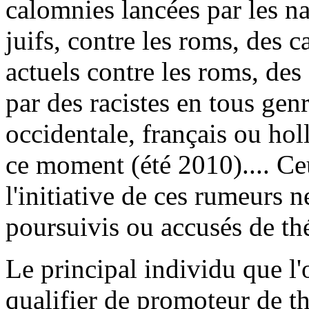
calomnies lancées par les na
juifs, contre les roms, des c
actuels contre les roms, des
par des racistes en tous gen
occidentale, français ou hol
ce moment (été 2010).... Ce
l'initiative de ces rumeurs n
poursuivis ou accusés de th
Le principal individu que l'
qualifier de promoteur de t