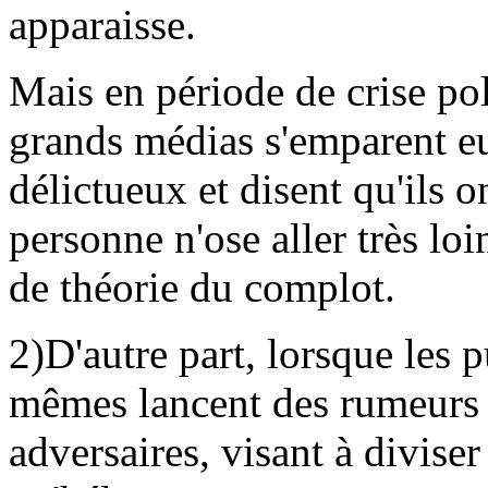
apparaisse.
Mais en période de crise pol
grands médias s'emparent e
délictueux et disent qu'ils o
personne n'ose aller très loi
de théorie du complot.
2)D'autre part, lorsque les 
mêmes lancent des rumeurs 
adversaires, visant à diviser