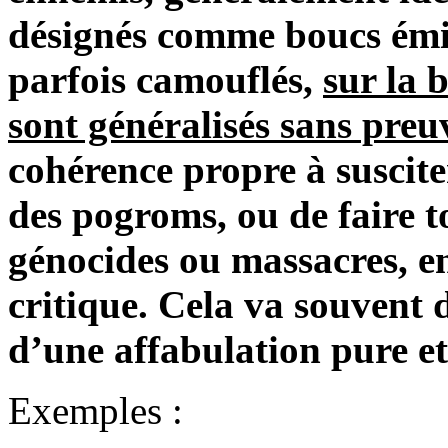
désignés comme boucs émis
parfois camouflés,
sur la 
sont généralisés sans preu
cohérence propre à suscit
des pogroms, ou de faire t
génocides ou massacres, en
critique. Cela va souvent 
d’une affabulation pure et
Exemples :