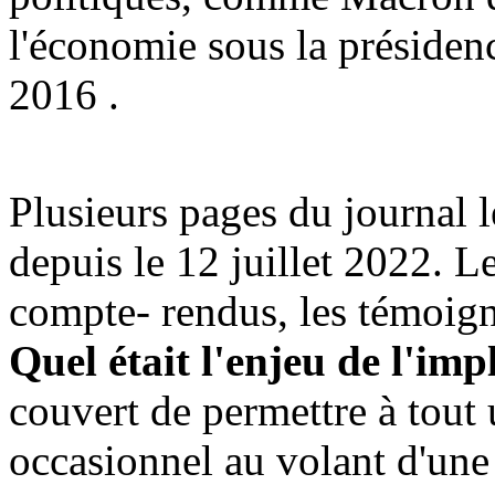
l'économie sous la présid
2016 .
Plusieurs pages du journal 
depuis le 12 juillet 2022. Les
compte- rendus, les témoign
Quel était l'enjeu de l'i
couvert de permettre à tout
occasionnel au volant d'une v