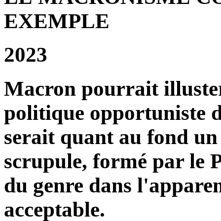
EXEMPLE
2023
Macron pourrait illust
politique opportuniste 
serait quant au fond u
scrupule, formé par le 
du genre dans l'appar
acceptable.