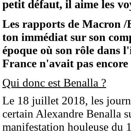
petit défaut, il aime les v
Les rapports de Macron /B
ton immédiat sur son com
époque où son rôle dans l
France n'avait pas encore é
Qui donc est Benalla ?
Le 18 juillet 2018, les jour
certain Alexandre Benalla s
manifestation houleuse du 1