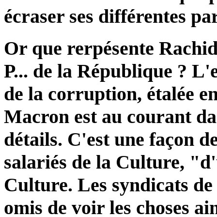
écraser ses différentes part
Or que rerpésente Rachida
P... de la République ? L
de la corruption, étalée en
Macron est au courant dan
détails. C'est une façon 
salariés de la Culture, "d
Culture. Les syndicats de
omis de voir les choses ain