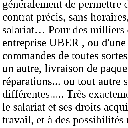
généralement de permettre de
contrat précis, sans horaires,
salariat… Pour des milliers 
entreprise UBER , ou d'une 
commandes de toutes sortes: 
un autre, livraison de paqu
réparations... ou tout autre 
différentes..... Très exactem
le salariat et ses droits acqu
travail, et à des possibilités