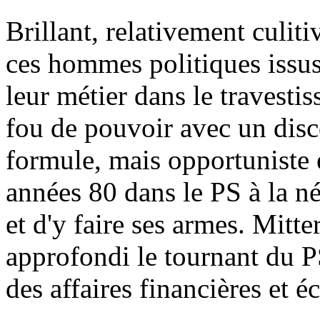
Brillant, relativement culitiv
ces hommes politiques issus 
leur métier dans le travesti
fou de pouvoir avec un disco
formule, mais opportuniste 
années 80 dans le PS à la néc
et d'y faire ses armes. Mitte
approfondi le tournant du P
des affaires financières et 