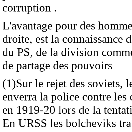
corruption .
L'avantage pour des hommes
droite, est la connaissance 
du PS, de la division comme
de partage des pouvoirs
(1)Sur le rejet des soviets, 
enverra la police contre les
en 1919-20 lors de la tenta
En URSS les bolcheviks tra