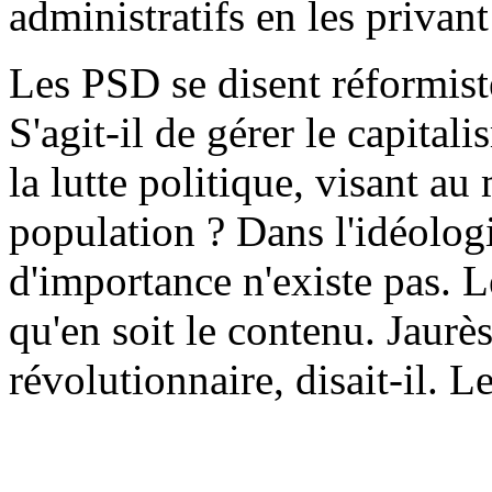
administratifs en les privant
Les PSD se disent réformiste
S'agit-il de gérer le capital
la lutte politique, visant au
population ? Dans l'idéolog
d'importance n'existe pas. 
qu'en soit le contenu. Jaurè
révolutionnaire, disait-il. L