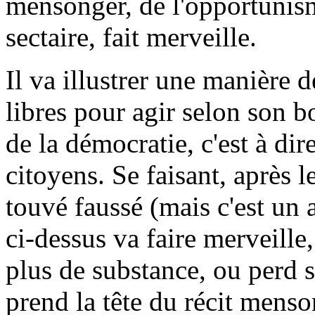
mensonger, de l'opportunism
sectaire, fait merveille.
Il va illustrer une manière 
libres pour agir selon son bo
de la démocratie, c'est à dir
citoyens. Se faisant, après l
touvé faussé (mais c'est un
ci-dessus va faire merveille
plus de substance, ou perd s
prend la tête du récit menso