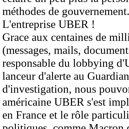
méthodes de gouvernement
L'entreprise UBER !
Grace aux centaines de mill
(messages, mails, documents
responsable du lobbying 
lanceur d'alerte au Guardian
d'investigation, nous pouvo
américaine UBER s'est impla
en France et le rôle particu
politiques, comme Macron qu