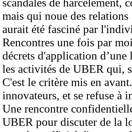
scandales de harcèlement, co
mais qui noue des relations
aurait été fasciné par l'indi
Rencontres une fois par mo
décrets d'application d’une l
les activités de UBER qui, s
C'est le critère mis en avan
innovateurs, et se refuse à in
Une rencontre confidentiell
UBER pour discuter de la loi