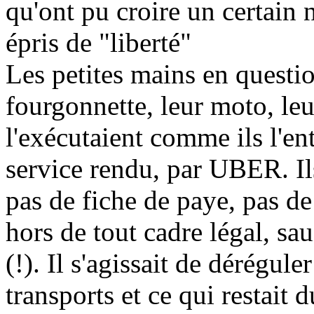
qu'ont pu croire un certain
épris de "liberté"
Les petites mains en questio
fourgonnette, leur moto, le
l'exécutaient comme ils l'en
service rendu, par UBER. Ils
pas de fiche de paye, pas de
hors de tout cadre légal, sa
(!). Il s'agissait de dérégul
transports et ce qui restait 