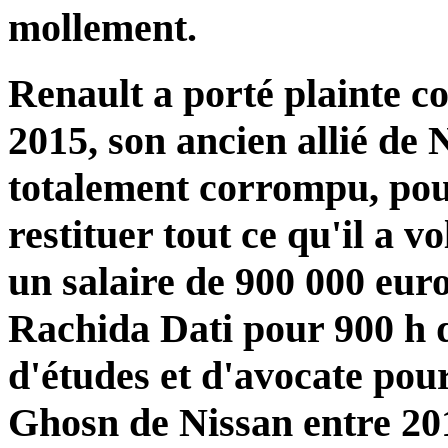
mollement.
Renault a porté plainte c
2015, son ancien allié de 
totalement corrompu, pour
restituer tout ce qu'il a vo
un salaire de 900 000 euro
Rachida Dati pour 900 h d
d'études et d'avocate pou
Ghosn de Nissan entre 201