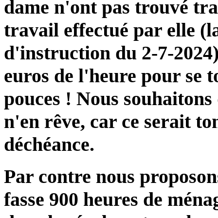
dame n'ont pas trouvé tr
travail effectué par elle 
d'instruction du 2-7-2024
euros de l'heure pour se t
pouces ! Nous souhaitons
n'en rêve, car ce serait t
déchéance.
Par contre nous proposon
fasse 900 heures de ména