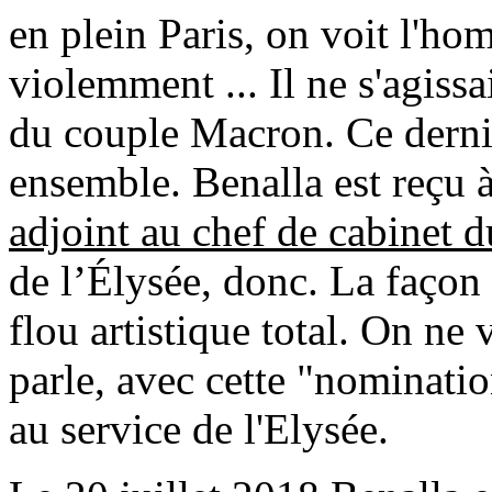
en plein Paris, on voit l'ho
violemment ... Il ne s'agiss
du couple Macron. Ce dernie
ensemble. Benalla est reçu à
adjoint au chef de cabinet d
de l’Élysée, donc. La façon
flou artistique total. On ne 
parle, avec cette "nominatio
au service de l'Elysée.