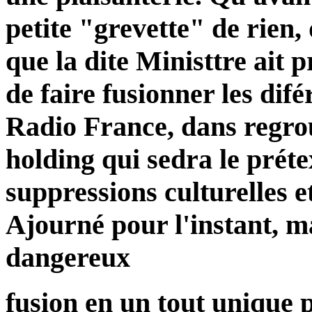
petite "grevette" de rien,
que la dite Ministtre ait 
de faire fusionner les difé
Radio France, dans regr
holding qui sedra le préte
suppressions culturelles et
Ajourné pour l'instant, ma
dangereux
fusion en un tout unique