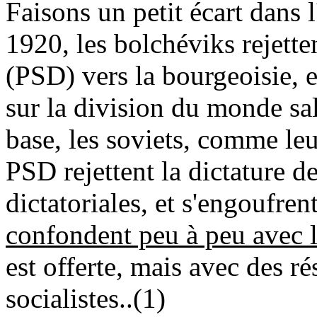
Faisons un petit écart dans 
1920, les bolchéviks rejette
(PSD) vers la bourgeoisie, 
sur la division du monde sal
base, les soviets, comme leu
PSD rejettent la dictature de
dictatoriales, et s'engoufre
confondent peu à peu avec l
est offerte, mais avec des ré
socialistes..(1)