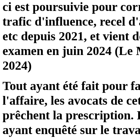
ci est poursuivie pour cor
trafic d'influence, recel 
etc depuis 2021, et vient 
examen en juin 2024 (Le 
2024)
Tout ayant été fait pour fa
l'affaire, les avocats de c
prêchent la prescription. 
ayant enquêté sur le travai