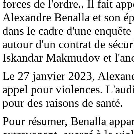
forces de l'ordre.. Il fait 
Alexandre Benalla et son ép
dans le cadre d'une enquête
autour d'un contrat de sécuri
Iskandar Makmudov et l'anc
Le 27 janvier 2023, Alexand
appel pour violences. L'aud
pour des raisons de santé.
Pour résumer, Benalla appara