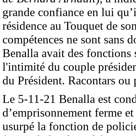
grande confiance en lui qu’i
résidence au Touquet de son
compétences ne sont sans do
Benalla avait des fonctions 
l'intimité du couple préside
du Président. Racontars ou p
Le 5-11-21 Benalla est con
d’emprisonnement ferme et 
usurpé la fonction de policie