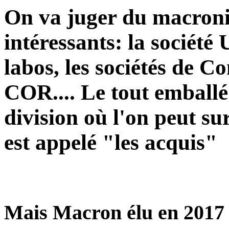
On va juger du macroni
intéressants: la sociét
labos, les sociétés de Co
COR.... Le tout emballé 
division où l'on peut su
est appelé "les acquis"
Mais Macron élu en 2017 