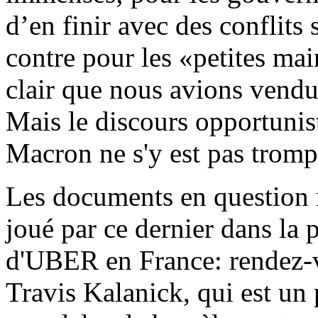
d’en finir avec des conflits 
contre pour les «petites mains
clair que nous avions vend
Mais le discours opportuniste
Macron ne s'y est pas tromp
Les documents en question r
joué par ce dernier dans la 
d'UBER en France: rendez-v
Travis Kalanick, qui est un 