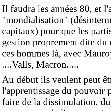
Il faudra les années 80, et l
"mondialisation" (désintermé
capitaux) pour que les partis
gestion proprement dite du c
ces hommes là, avec Mauro
....Valls, Macron.....
Au début ils veulent peut ê
l'apprentissage du pouvoir p
faire de la dissimulation, 